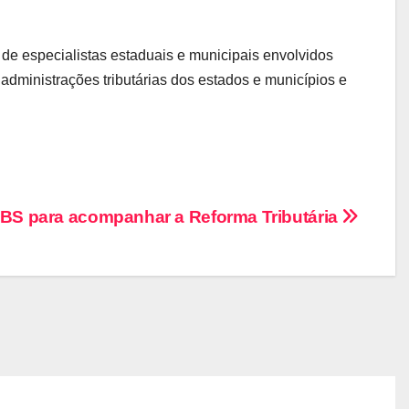
 de especialistas estaduais e municipais envolvidos
administrações tributárias dos estados e municípios e
IBS para acompanhar a Reforma Tributária