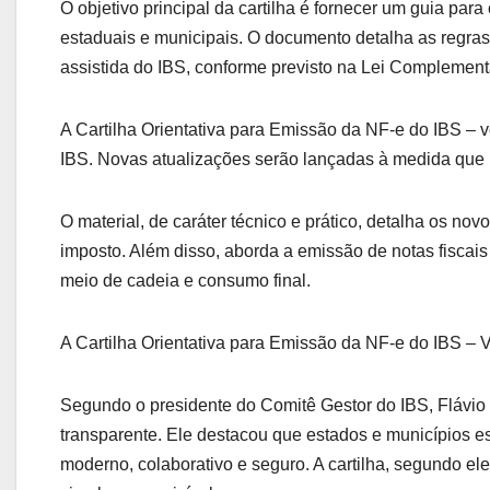
O objetivo principal da cartilha é fornecer um guia para
estaduais e municipais. O documento detalha as regras
assistida do IBS, conforme previsto na Lei Complemen
A Cartilha Orientativa para Emissão da NF-e do IBS – 
IBS. Novas atualizações serão lançadas à medida que 
O material, de caráter técnico e prático, detalha os n
imposto. Além disso, aborda a emissão de notas fiscais
meio de cadeia e consumo final.
A Cartilha Orientativa para Emissão da NF-e do IBS – V
Segundo o presidente do Comitê Gestor do IBS, Flávio 
transparente. Ele destacou que estados e municípios 
moderno, colaborativo e seguro. A cartilha, segundo el