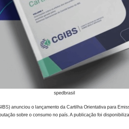
spedbrasil
IBS) anunciou o lançamento da Cartilha Orientativa para Emi
utação sobre o consumo no país. A publicação foi disponibilizad