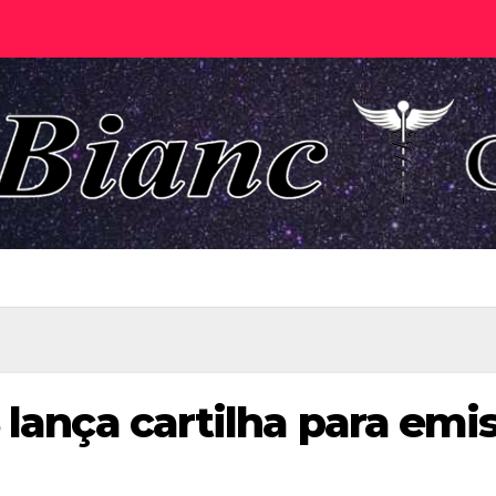
lança cartilha para emis