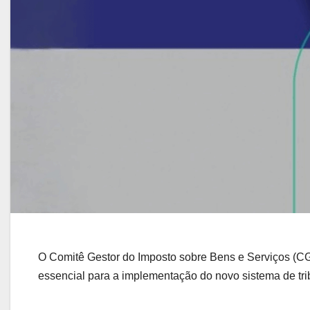
O Comitê Gestor do Imposto sobre Bens e Serviços (CG
essencial para a implementação do novo sistema de trib