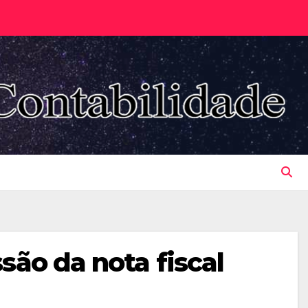
são da nota fiscal