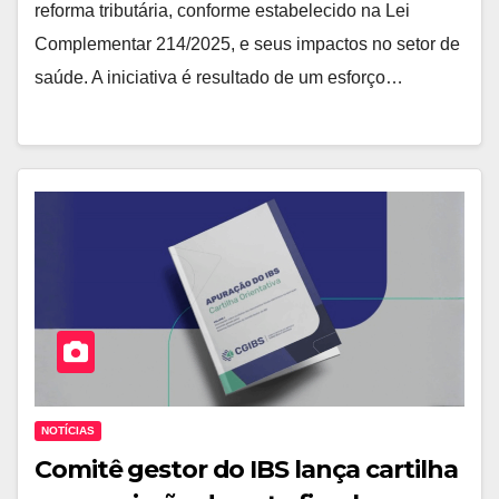
reforma tributária, conforme estabelecido na Lei
Complementar 214/2025, e seus impactos no setor de
saúde. A iniciativa é resultado de um esforço…
NOTÍCIAS
Comitê gestor do IBS lança cartilha