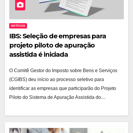
NOTÍCIAS
IBS: Seleção de empresas para
projeto piloto de apuração
assistida é iniciada
O Comitê Gestor do Imposto sobre Bens e Serviços
(CGIBS) deu início ao processo seletivo para
identificar as empresas que participarão do Projeto
Piloto do Sistema de Apuração Assistida do…