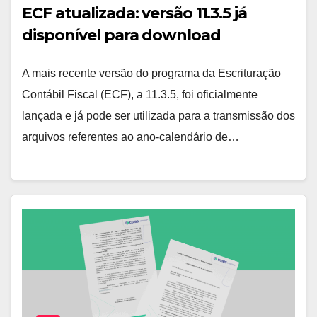
ECF atualizada: versão 11.3.5 já
disponível para download
A mais recente versão do programa da Escrituração
Contábil Fiscal (ECF), a 11.3.5, foi oficialmente
lançada e já pode ser utilizada para a transmissão dos
arquivos referentes ao ano-calendário de…