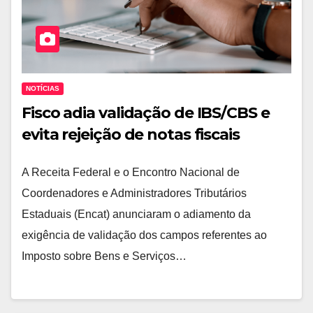
NOTÍCIAS
Fisco adia validação de IBS/CBS e
evita rejeição de notas fiscais
A Receita Federal e o Encontro Nacional de
Coordenadores e Administradores Tributários
Estaduais (Encat) anunciaram o adiamento da
exigência de validação dos campos referentes ao
Imposto sobre Bens e Serviços…