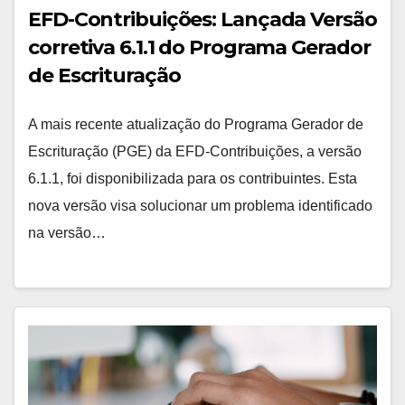
EFD-Contribuições: Lançada Versão
corretiva 6.1.1 do Programa Gerador
de Escrituração
A mais recente atualização do Programa Gerador de
Escrituração (PGE) da EFD-Contribuições, a versão
6.1.1, foi disponibilizada para os contribuintes. Esta
nova versão visa solucionar um problema identificado
na versão…