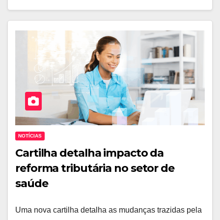
NOTÍCIAS
Cartilha detalha impacto da
reforma tributária no setor de
saúde
Uma nova cartilha detalha as mudanças trazidas pela