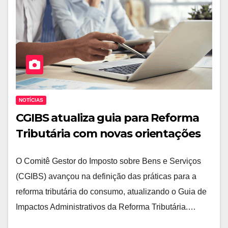
NOTÍCIAS
CGIBS atualiza guia para Reforma
Tributária com novas orientações
O Comitê Gestor do Imposto sobre Bens e Serviços
(CGIBS) avançou na definição das práticas para a
reforma tributária do consumo, atualizando o Guia de
Impactos Administrativos da Reforma Tributária.…