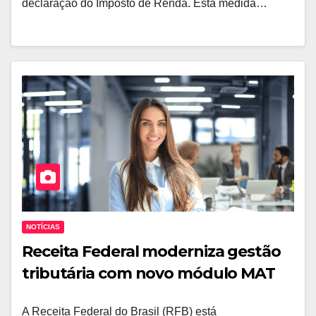
declaração do Imposto de Renda. Esta medida…
NOTÍCIAS
Receita Federal moderniza gestão
tributária com novo módulo MAT
A Receita Federal do Brasil (RFB) está