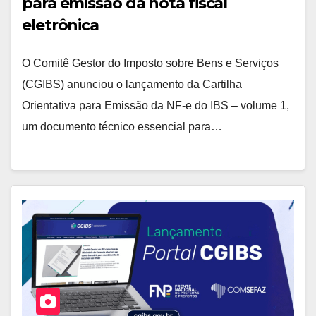
para emissão da nota fiscal
eletrônica
O Comitê Gestor do Imposto sobre Bens e Serviços
(CGIBS) anunciou o lançamento da Cartilha
Orientativa para Emissão da NF-e do IBS – volume 1,
um documento técnico essencial para…