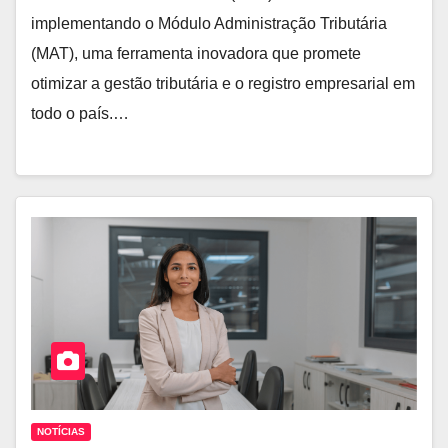
implementando o Módulo Administração Tributária
(MAT), uma ferramenta inovadora que promete
otimizar a gestão tributária e o registro empresarial em
todo o país.…
NOTÍCIAS