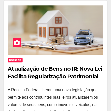
NOTÍCIAS
Atualização de Bens no IR: Nova Lei
Facilita Regularização Patrimonial
A Receita Federal liberou uma nova legislação que
permite aos contribuintes brasileiros atualizarem os
valores de seus bens, como imóveis e veículos, na